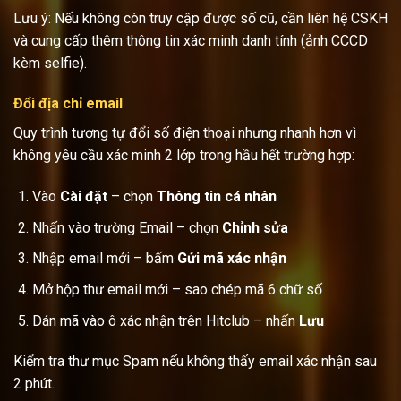
Lưu ý: Nếu không còn truy cập được số cũ, cần liên hệ CSKH
và cung cấp thêm thông tin xác minh danh tính (ảnh CCCD
kèm selfie).
Đổi địa chỉ email
Quy trình tương tự đổi số điện thoại nhưng nhanh hơn vì
không yêu cầu xác minh 2 lớp trong hầu hết trường hợp:
Vào
Cài đặt
– chọn
Thông tin cá nhân
Nhấn vào trường Email – chọn
Chỉnh sửa
Nhập email mới – bấm
Gửi mã xác nhận
Mở hộp thư email mới – sao chép mã 6 chữ số
Dán mã vào ô xác nhận trên Hitclub – nhấn
Lưu
Kiểm tra thư mục Spam nếu không thấy email xác nhận sau
2 phút.