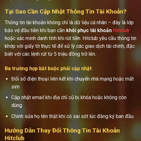
Tại Sao Cần Cập Nhật Thông Tin Tài Khoản?
Thông tin tài khoản không chỉ là dữ liệu cá nhân – đây là lớp
bảo vệ đầu tiên khi bạn cần
khôi phục tài khoản
Hitclub
hoặc xác minh danh tính khi rút tiền. Hitclub yêu cầu thông tin
khớp với giấy tờ thực tế để xử lý các giao dịch tài chính, đặc
biệt với các lệnh rút từ 5 triệu đồng trở lên.
Ba trường hợp bắt buộc phải cập nhật
Đổi số điện thoại liên kết khi chuyển nhà mạng hoặc mất
sim
Cập nhật email khi địa chỉ cũ bị khóa hoặc không còn
dùng
Chỉnh sửa họ tên thật khi có sai sót lúc đăng ký ban đầu
Hướng Dẫn Thay Đổi Thông Tin Tài Khoản
Hitclub