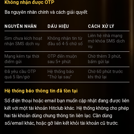
Không nhận được OTP
Ba nguyên nhân chính và cách giải quyết:
NGUYÊN NHÂN
DẤU HIỆU
CÁCH XỬ LÝ
Liên hệ nhà mạng
Sim chưa kích hoạt
Không nhận tin từ
mở khóa SMS dịch
nhận SMS dịch vụ
đầu số 4-5 chữ số
vụ
Mạng kém tại thời
OTP đến muộn
Chờ thêm 3 phút,
điểm gửi
sau 5+ phút
bấm gửi lại
Đã yêu cầu OTP
Hệ thống báo
Chờ 60 phút trước
quá 5 lần/giờ
“Thử lại sau”
khi thử lại
Hệ thống báo thông tin đã tồn tại
Số điện thoại hoặc email bạn muốn cập nhật đang được liên
kết với một tài khoản Hitclub khác. Hệ thống không cho phép
hai tài khoản dùng chung thông tin liên lạc. Cần dùng
số/email khác, hoặc gỡ liên kết khỏi tài khoản cũ trước.