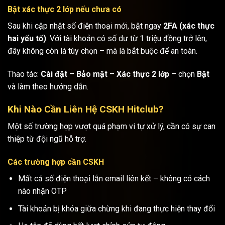
Bật xác thực 2 lớp nếu chưa có
Sau khi cập nhật số điện thoại mới, bật ngay
2FA (xác thực
hai yếu tố)
. Với tài khoản có số dư từ 1 triệu đồng trở lên,
đây không còn là tùy chọn – mà là bắt buộc để an toàn.
Thao tác:
Cài đặt
–
Bảo mật
–
Xác thực 2 lớp
– chọn
Bật
và làm theo hướng dẫn.
Khi Nào Cần Liên Hệ CSKH Hitclub?
Một số trường hợp vượt quá phạm vi tự xử lý, cần có sự can
thiệp từ đội ngũ hỗ trợ.
Các trường hợp cần CSKH
Mất cả số điện thoại lẫn email liên kết – không có cách
nào nhận OTP
Tài khoản bị khóa giữa chừng khi đang thực hiện thay đổi