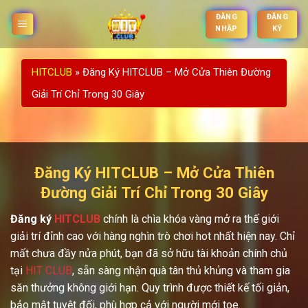
Bỏ
ĐĂNG
ĐĂNG
qua
NHẬP
KÝ
nội
dung
HITCLUB
»
Đăng Ký HITCLUB – Mở Cửa Thiên Đường
Giải Trí Chỉ Trong 30 Giây
Đăng Ký HITCLUB – Mở Cửa Thiên
Đường Giải Trí Chỉ Trong 30 Giây
Đăng ký
HITCLUB
chính là chìa khóa vàng mở ra thế giới
giải trí đỉnh cao với hàng nghìn trò chơi hot nhất hiện nay. Chỉ
mất chưa đầy nửa phút, bạn đã sở hữu tài khoản chính chủ
tại
HIT CLUB
, sẵn sàng nhận quà tân thủ khủng và tham gia
săn thưởng không giới hạn. Quy trình được thiết kế tối giản,
bảo mật tuyệt đối, phù hợp cả với người mới toe.