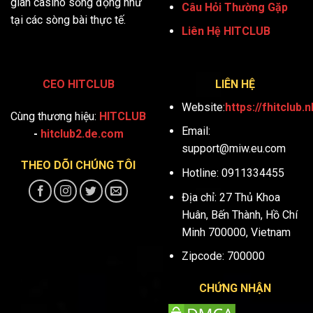
gian casino sống động như
Câu Hỏi Thường Gặp
tại các sòng bài thực tế.
Liên Hệ HITCLUB
CEO HITCLUB
LIÊN HỆ
Website:
https://fhitclub.n
Cùng thương hiệu:
HITCLUB
Email:
-
hitclub2.de.com
support@miw.eu.com
THEO DÕI CHÚNG TÔI
Hotline:
0911334455
Địa chỉ:
27 Thủ Khoa
Huân, Bến Thành, Hồ Chí
Minh 700000, Vietnam
Zipcode: 700000
CHỨNG NHẬN