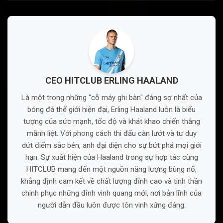
CEO HITCLUB ERLING HAALAND
Là một trong những "cỗ máy ghi bàn" đáng sợ nhất của
bóng đá thế giới hiện đại, Erling Haaland luôn là biểu
tượng của sức mạnh, tốc độ và khát khao chiến thắng
mãnh liệt. Với phong cách thi đấu càn lướt và tư duy
dứt điểm sắc bén, anh đại diện cho sự bứt phá mọi giới
hạn. Sự xuất hiện của Haaland trong sự hợp tác cùng
HITCLUB mang đến một nguồn năng lượng bùng nổ,
khẳng định cam kết về chất lượng đỉnh cao và tinh thần
chinh phục những đỉnh vinh quang mới, nơi bản lĩnh của
người dẫn đầu luôn được tôn vinh xứng đáng.